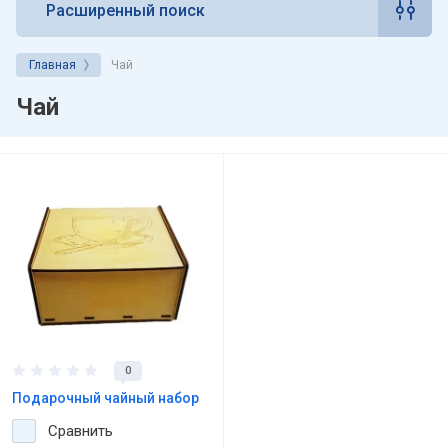
Расширенный поиск
Главная
Чай
Чай
0
Подарочный чайный набор
Сравнить