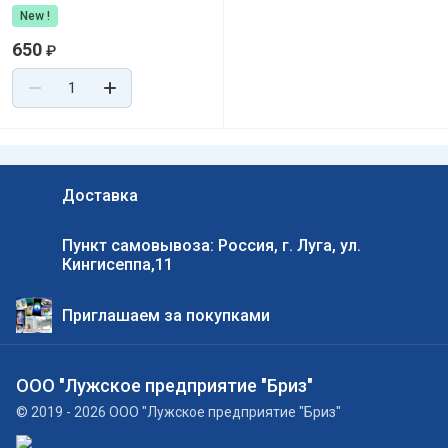
New !
650
₽
Доставка
Пункт самовывоза: Россия, г. Луга, ул.
Кингисеппа,11
Приглашаем за покупками
ООО "Лужское предприятие "Бриз"
© 2019 - 2026 ООО "Лужское предприятие "Бриз"