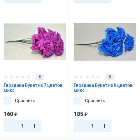
0
0
Гвоздика Букет из 7 цветов
Гвоздика Букет из 9 цветов
микс
микс
Сравнить
Сравнить
160
185
₽
₽