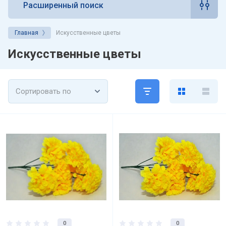
Расширенный поиск
Главная
Искусственные цветы
Искусственные цветы
Сортировать по
0
0