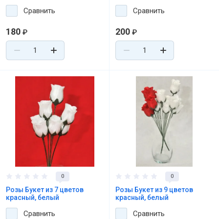
Сравнить
Сравнить
180
200
₽
₽
0
0
Розы Букет из 7 цветов
Розы Букет из 9 цветов
красный, белый
красный, белый
Сравнить
Сравнить