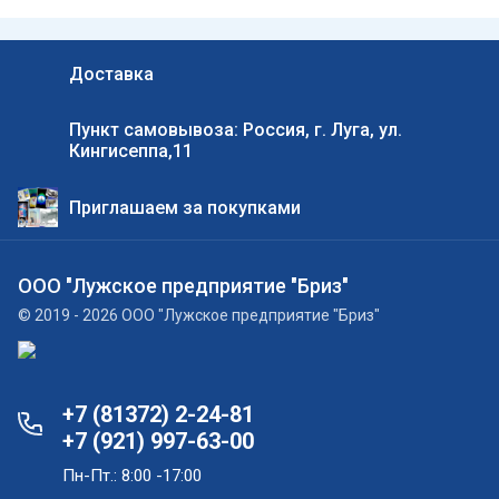
Доставка
Пункт самовывоза: Россия, г. Луга, ул.
Кингисеппа,11
Приглашаем за покупками
ООО "Лужское предприятие "Бриз"
© 2019 - 2026 ООО "Лужское предприятие "Бриз"
+7 (81372) 2-24-81
+7 (921) 997-63-00
Пн-Пт.: 8:00 -17:00