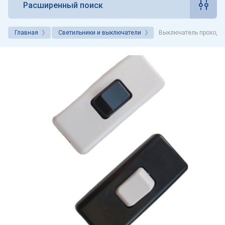
Расширенный поиск
Главная
Светильники и выключатели
Выключатель проходн