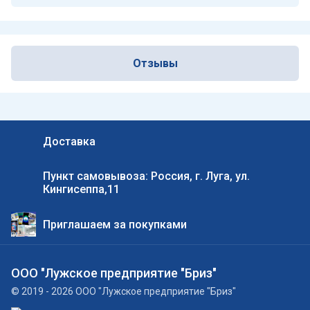
Отзывы
Доставка
Пункт самовывоза: Россия, г. Луга, ул.
Кингисеппа,11
Приглашаем за покупками
ООО "Лужское предприятие "Бриз"
© 2019 - 2026 ООО "Лужское предприятие "Бриз"