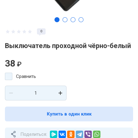
0
Выключатель проходной чёрно-белый
38
₽
Сравнить
Купить в один клик
Поделиться: